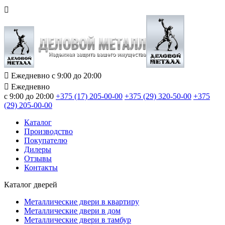
Ежедневно с 9:00 до 20:00
Ежедневно
с 9:00 до 20:00
+375 (17) 205-00-00
+375 (29) 320-50-00
+375
(29) 205-00-00
Каталог
Производство
Покупателю
Дилеры
Отзывы
Контакты
Каталог дверей
Металлические двери в квартиру
Металлические двери в дом
Металлические двери в тамбур