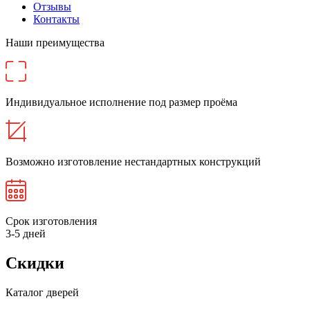
Отзывы
Контакты
Наши преимущества
Индивидуальное исполнение под размер проёма
Возможно изготовление нестандартных конструкций
Срок изготовления
3-5 дней
Скидки
Каталог дверей