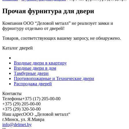
Прочая фурнитура для двери
Компания ООО “Деловой металл” не реализует замки и
фурнитуру отдельно от дверей!
Товаров, соответствующих вашему запросу, не обнаружено.
Каталог дверей
Входные двери в квартиру
Входные двери в дом
Тамбурные двери
Противопожарные и Технические двери
Распродажа дверей
Контакты
Телефоны
+375 (17) 205-00-00
+375 (29) 205-00-00
+375 (29) 320-50-00
Наш адрес
ООО „Деловой металл“
г.Минск, ул. Я.Мавра
info@delmet.by