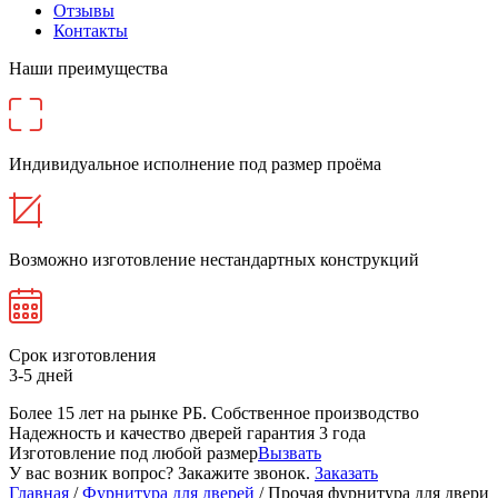
Отзывы
Контакты
Наши преимущества
Индивидуальное исполнение под размер проёма
Возможно изготовление нестандартных конструкций
Срок изготовления
3-5 дней
Более 15 лет на рынке РБ. Cобственное производство
Надежность и качество дверей гарантия 3 года
Изготовление под любой размер
Вызвать
У вас возник вопрос? Закажите звонок.
Заказать
Главная
/
Фурнитура для дверей
/ Прочая фурнитура для двери