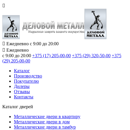
Ежедневно с 9:00 до 20:00
Ежедневно
с 9:00 до 20:00
+375 (17) 205-00-00
+375 (29) 320-50-00
+375
(29) 205-00-00
Каталог
Производство
Покупателю
Дилеры
Отзывы
Контакты
Каталог дверей
Металлические двери в квартиру
Металлические двери в дом
Металлические двери в тамбур