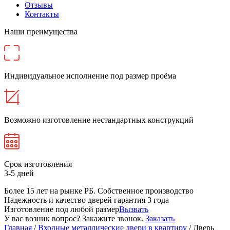
Отзывы
Контакты
Наши преимущества
Индивидуальное исполнение под размер проёма
Возможно изготовление нестандартных конструкций
Срок изготовления
3-5 дней
Более 15 лет на рынке РБ. Cобственное производство
Надежность и качество дверей гарантия 3 года
Изготовление под любой размер
Вызвать
У вас возник вопрос? Закажите звонок.
Заказать
Главная
/
Входные металлические двери в квартиру
/ Дверь