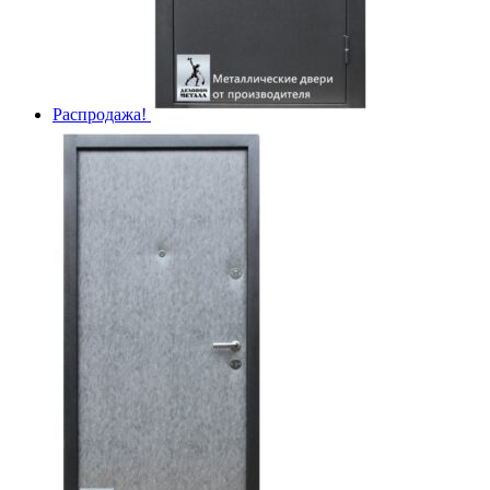
Распродажа!