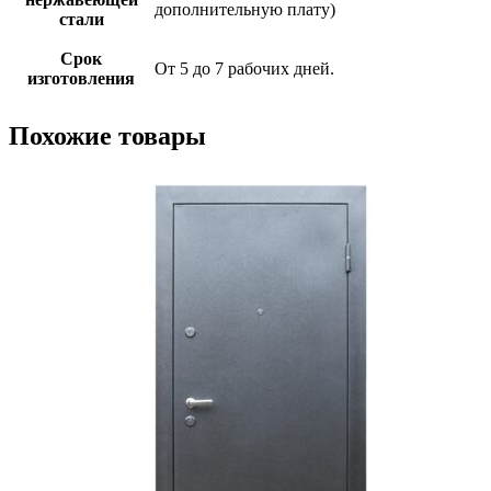
дополнительную плату)
стали
Срок
От 5 до 7 рабочих дней.
изготовления
Похожие товары