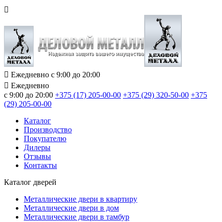
Ежедневно с 9:00 до 20:00
Ежедневно
с 9:00 до 20:00
+375 (17) 205-00-00
+375 (29) 320-50-00
+375
(29) 205-00-00
Каталог
Производство
Покупателю
Дилеры
Отзывы
Контакты
Каталог дверей
Металлические двери в квартиру
Металлические двери в дом
Металлические двери в тамбур