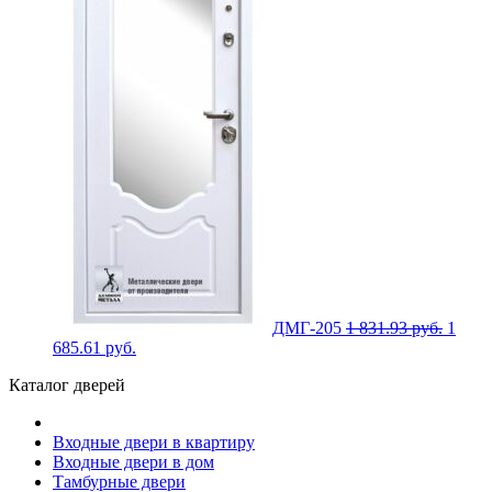
ДМГ-205
1 831.93
руб.
1
685.61
руб.
Каталог дверей
Входные двери в квартиру
Входные двери в дом
Тамбурные двери