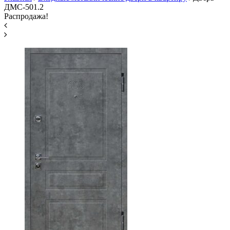
ДМС-501.2
Распродажа!