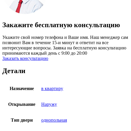
Закажите бесплатную консультацию
Укажите свой номер телефона и Ваше имя. Наш менеджер сам
позвонит Вам в течение 15-и минут и ответит на все
интересующие вопросы. Заявка на бесплатную консультацию
принимаются каждый день с 9:00 до 20:00
Заказать консультацию
Детали
Назначение
в квартиру
Открывание
Наружу
Тип двери
однопольная