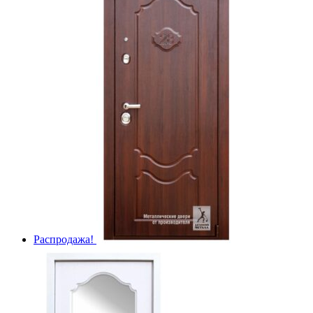
Распродажа!