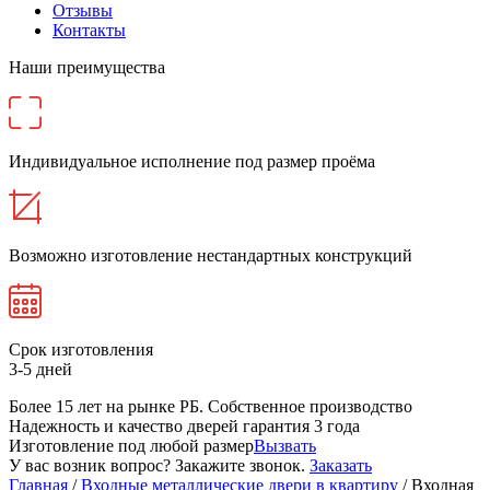
Отзывы
Контакты
Наши преимущества
Индивидуальное исполнение под размер проёма
Возможно изготовление нестандартных конструкций
Срок изготовления
3-5 дней
Более 15 лет на рынке РБ. Cобственное производство
Надежность и качество дверей гарантия 3 года
Изготовление под любой размер
Вызвать
У вас возник вопрос? Закажите звонок.
Заказать
Главная
/
Входные металлические двери в квартиру
/ Входная