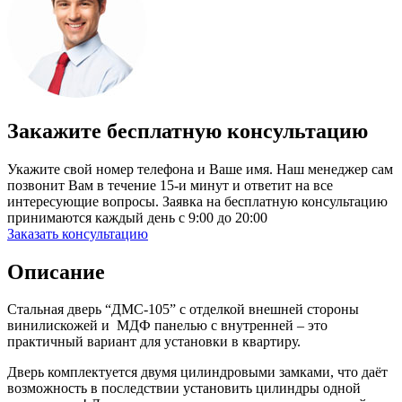
Закажите бесплатную консультацию
Укажите свой номер телефона и Ваше имя. Наш менеджер сам
позвонит Вам в течение 15-и минут и ответит на все
интересующие вопросы. Заявка на бесплатную консультацию
принимаются каждый день с 9:00 до 20:00
Заказать консультацию
Описание
Стальная дверь “ДМС-105” с отделкой внешней стороны
винилискожей и МДФ панелью с внутренней – это
практичный вариант для установки в квартиру.
Дверь комплектуется двумя цилиндровыми замками, что даёт
возможность в последствии установить цилиндры одной