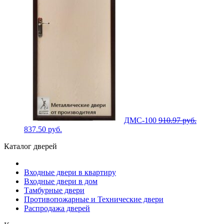
ДМС-100
910.97
руб.
837.50
руб.
Каталог дверей
Входные двери в квартиру
Входные двери в дом
Тамбурные двери
Противопожарные и Технические двери
Распродажа дверей