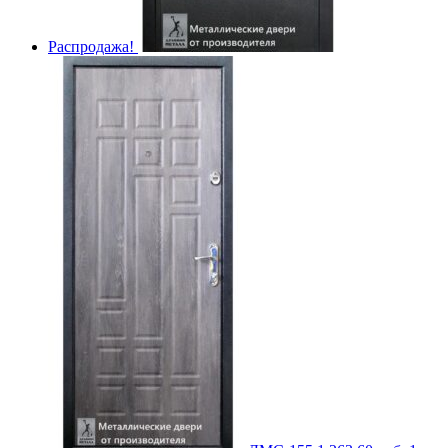
Распродажа!