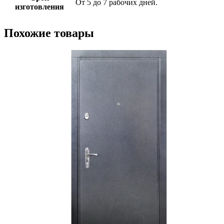
От 5 до 7 рабочих дней.
изготовления
Похожие товары