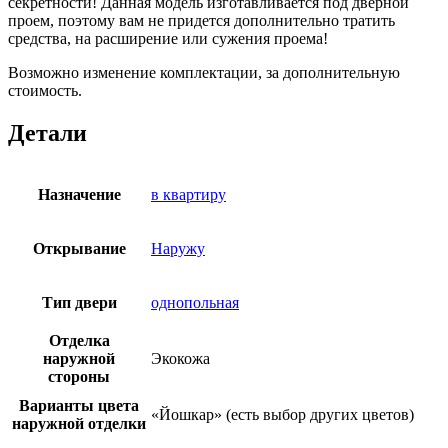
секретности! Данная модель изготавливается под дверной
проем, поэтому вам не придется дополнительно тратить
средства, на расширение или сужения проема!
Возможно изменение комплектации, за дополнительную
стоимость.
Детали
Назначение
в квартиру
Открывание
Наружу
Тип двери
однопольная
Отделка
наружной
Экокожа
стороны
Варианты цвета
«Йошкар» (есть выбор других цветов)
наружной отделки