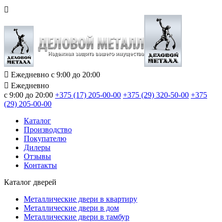
Ежедневно с 9:00 до 20:00
Ежедневно
с 9:00 до 20:00
+375 (17) 205-00-00
+375 (29) 320-50-00
+375
(29) 205-00-00
Каталог
Производство
Покупателю
Дилеры
Отзывы
Контакты
Каталог дверей
Металлические двери в квартиру
Металлические двери в дом
Металлические двери в тамбур