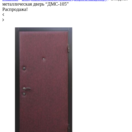
металлическая дверь “ДМС-105”
Распродажа!