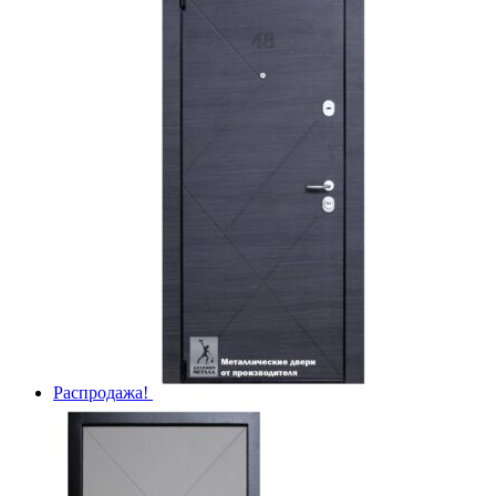
Распродажа!