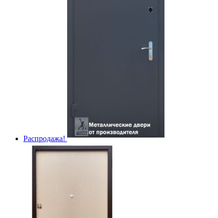
Распродажа!