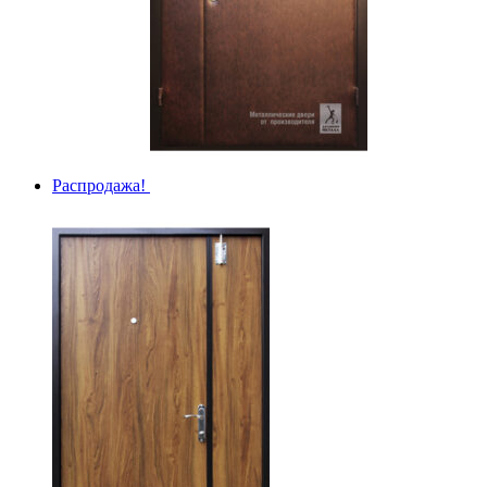
Распродажа!