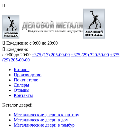
Ежедневно с 9:00 до 20:00
Ежедневно
с 9:00 до 20:00
+375 (17) 205-00-00
+375 (29) 320-50-00
+375
(29) 205-00-00
Каталог
Производство
Покупателю
Дилеры
Отзывы
Контакты
Каталог дверей
Металлические двери в квартиру
Металлические двери в дом
Металлические двери в тамбур