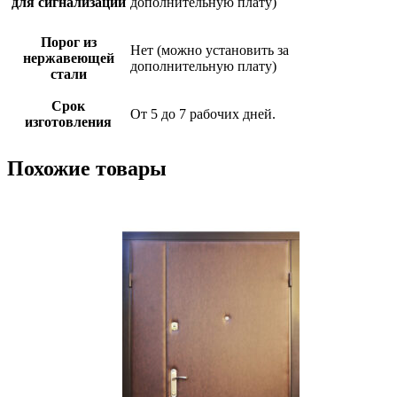
для сигнализации
дополнительную плату)
Порог из
Нет (можно установить за
нержавеющей
дополнительную плату)
стали
Срок
От 5 до 7 рабочих дней.
изготовления
Похожие товары