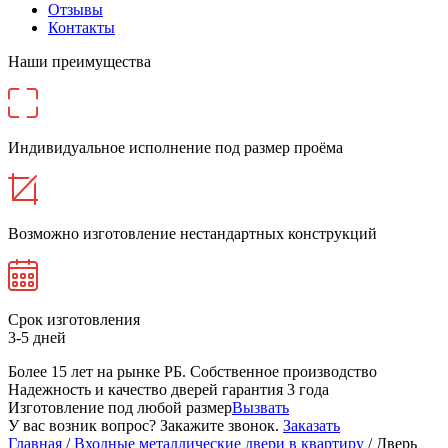
Отзывы
Контакты
Наши преимущества
Индивидуальное исполнение под размер проёма
Возможно изготовление нестандартных конструкций
Срок изготовления
3-5 дней
Более 15 лет на рынке РБ. Cобственное производство
Надежность и качество дверей гарантия 3 года
Изготовление под любой размер
Вызвать
У вас возник вопрос? Закажите звонок.
Заказать
Главная
/
Входные металлические двери в квартиру
/ Дверь