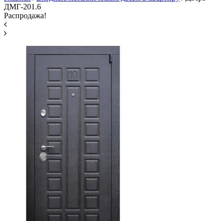
ДМГ-201.6
Распродажа!