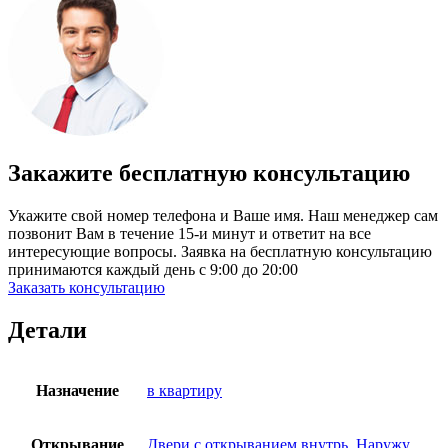
Закажите бесплатную консультацию
Укажите свой номер телефона и Ваше имя. Наш менеджер сам
позвонит Вам в течение 15-и минут и ответит на все
интересующие вопросы. Заявка на бесплатную консультацию
принимаются каждый день с 9:00 до 20:00
Заказать консультацию
Детали
Назначение
в квартиру
Открывание
Двери с открыванием внутрь
,
Наружу