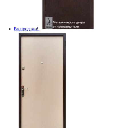
Распродажа!