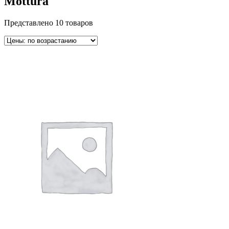
Mottura
Представлено 10 товаров