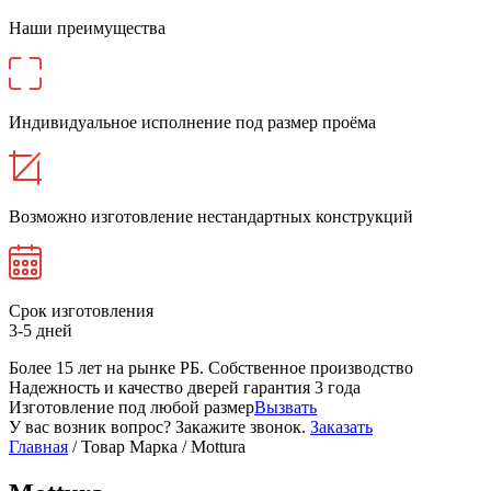
Наши преимущества
Индивидуальное исполнение под размер проёма
Возможно изготовление нестандартных конструкций
Срок изготовления
3-5 дней
Более 15 лет на рынке РБ. Cобственное производство
Надежность и качество дверей гарантия 3 года
Изготовление под любой размер
Вызвать
У вас возник вопрос? Закажите звонок.
Заказать
Главная
/ Товар Марка / Mottura