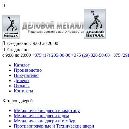
Ежедневно с 9:00 до 20:00
Ежедневно
с 9:00 до 20:00
+375 (17) 205-00-00
+375 (29) 320-50-00
+375 (29)
Каталог
Производство
Покупателю
Дилеры
Отзывы
Контакты
Каталог дверей
Металлические двери в квартиру
Металлические двери в дом
Металлические двери в тамбур
Противопожарные и Технические двери