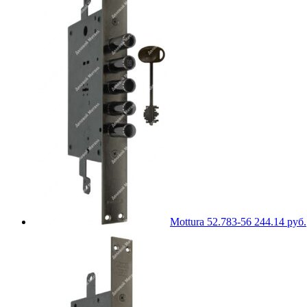
Mottura 52.783-56
244.14
руб.