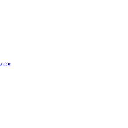
 двери