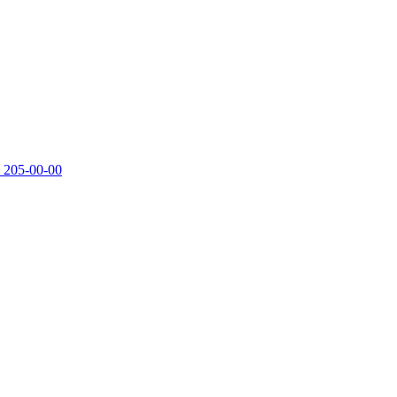
 205-00-00