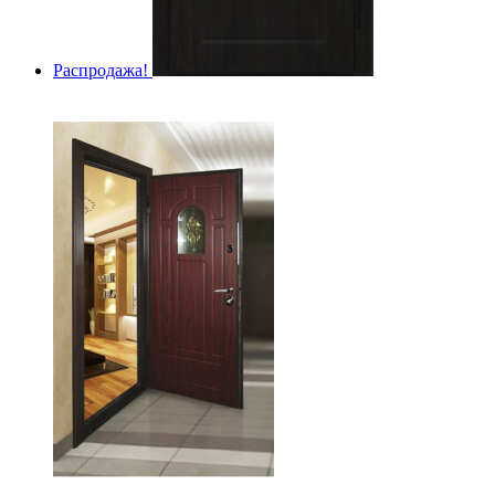
Распродажа!