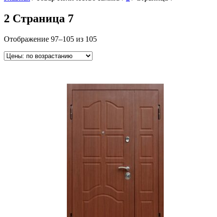
2 Страница 7
Отображение 97–105 из 105