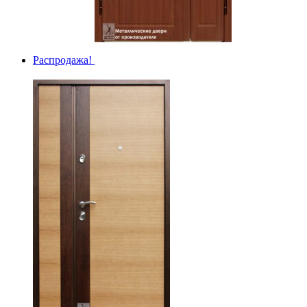
Распродажа!