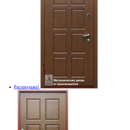
Распродажа!