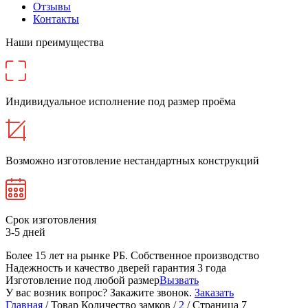
Отзывы
Контакты
Наши преимущества
Индивидуальное исполнение под размер проёма
Возможно изготовление нестандартных конструкций
Срок изготовления
3-5 дней
Более 15 лет на рынке РБ. Cобственное производство
Надежность и качество дверей гарантия 3 года
Изготовление под любой размер
Вызвать
У вас возник вопрос? Закажите звонок.
Заказать
Главная
/ Товар Количество замков /
2
/ Страница 7