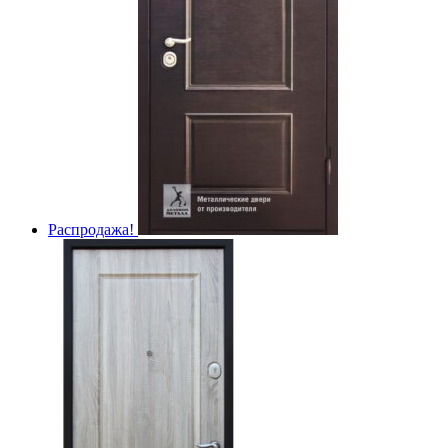
Распродажа!