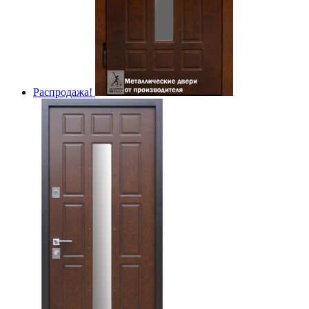
Распродажа!