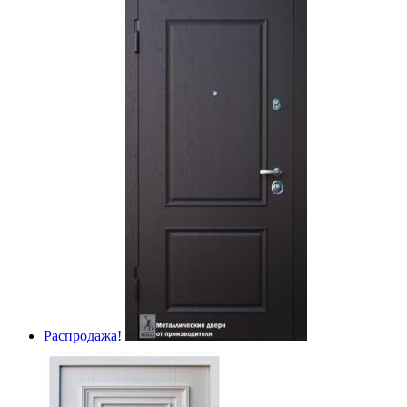
Распродажа!