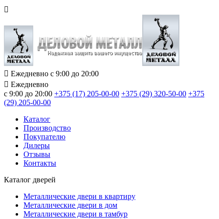
Ежедневно с 9:00 до 20:00
Ежедневно
с 9:00 до 20:00
+375 (17) 205-00-00
+375 (29) 320-50-00
+375
(29) 205-00-00
Каталог
Производство
Покупателю
Дилеры
Отзывы
Контакты
Каталог дверей
Металлические двери в квартиру
Металлические двери в дом
Металлические двери в тамбур